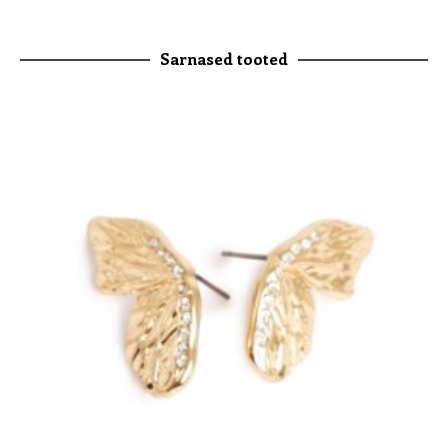
Sarnased tooted