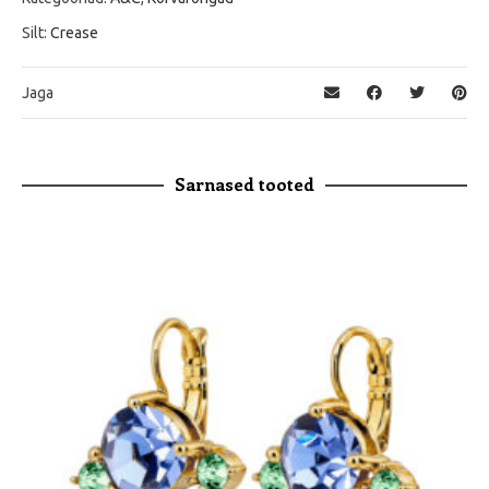
Silt:
Crease
Jaga
Sarnased tooted