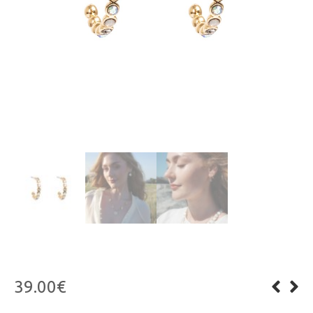
39.00
€