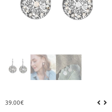
39.00
€