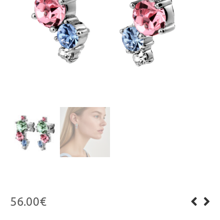
56.00
€