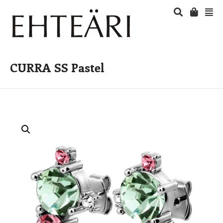
CURRA SS Pastel