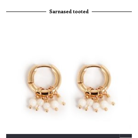
Sarnased tooted