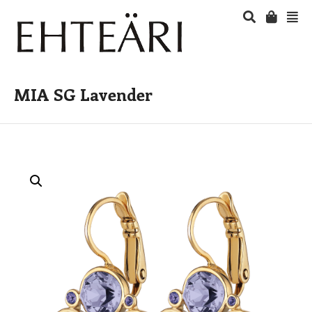
MIA SG Lavender