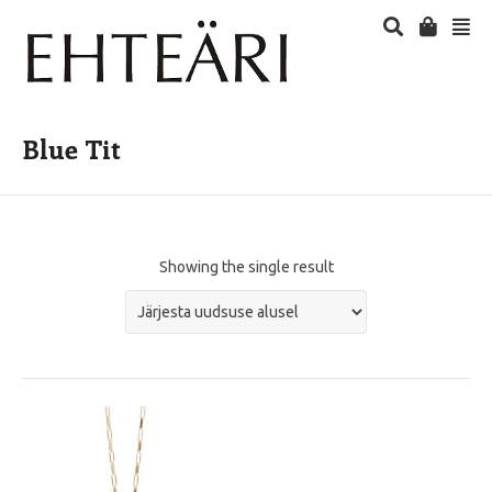
Blue Tit
Showing the single result