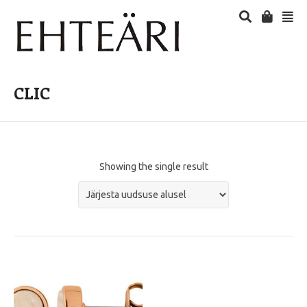
CLIC
Showing the single result