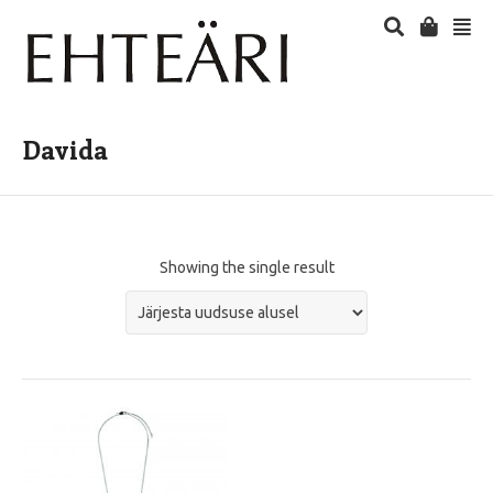
Davida
Showing the single result