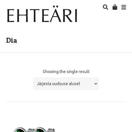
Dia
Showing the single result