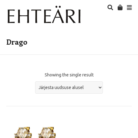
Drago
Showing the single result