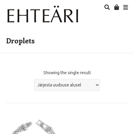
Droplets
Showing the single result