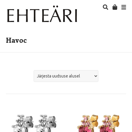
Havoc