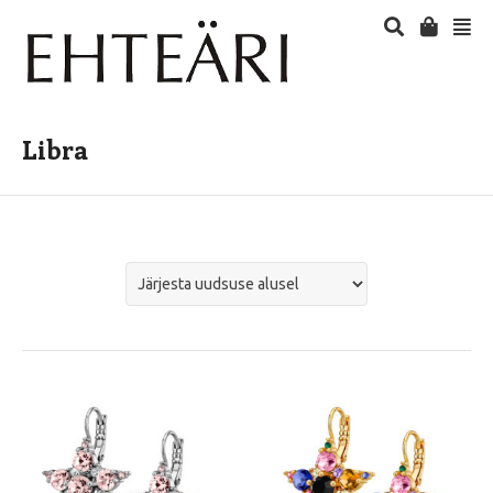
Libra