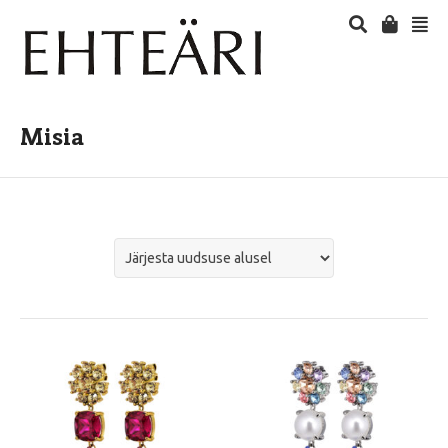
Misia