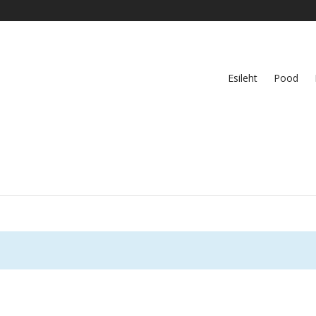
Esileht
Pood