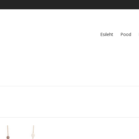
Esileht
Pood