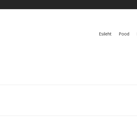
Esileht
Pood