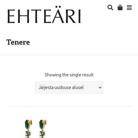
Tenere
Showing the single result