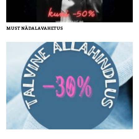
MUST NÄDALAVAHETUS