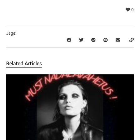
0
Jaga:
Related Articles