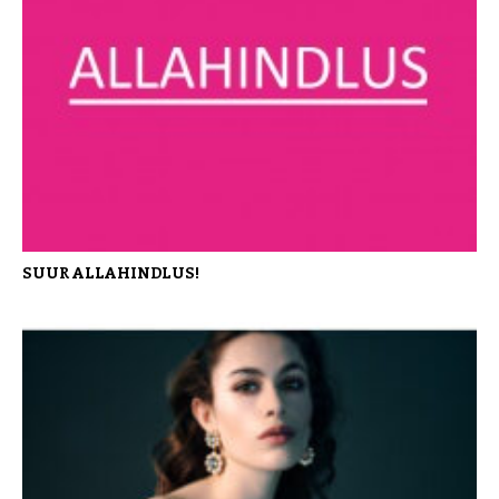
SUUR ALLAHINDLUS!