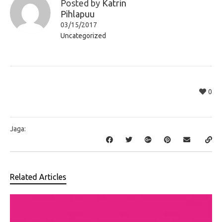
Posted by
Katrin
Pihlapuu
03/15/2017
Uncategorized
0
Jaga:
Related Articles