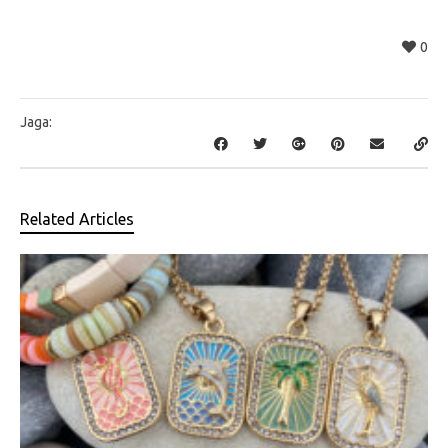
0
Jaga:
Related Articles