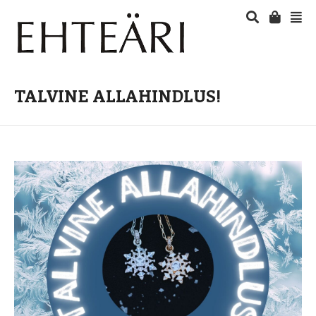
TALVINE ALLAHINDLUS!