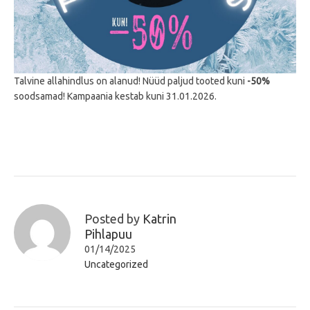
Talvine allahindlus on alanud! Nüüd paljud tooted kuni
-50%
soodsamad! Kampaania kestab kuni 31.01.2026.
Posted by
Katrin
Pihlapuu
01/14/2025
Uncategorized