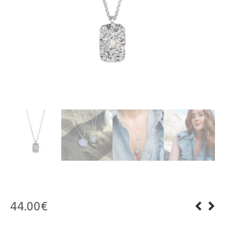
44.00
€