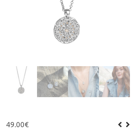
49.00
€