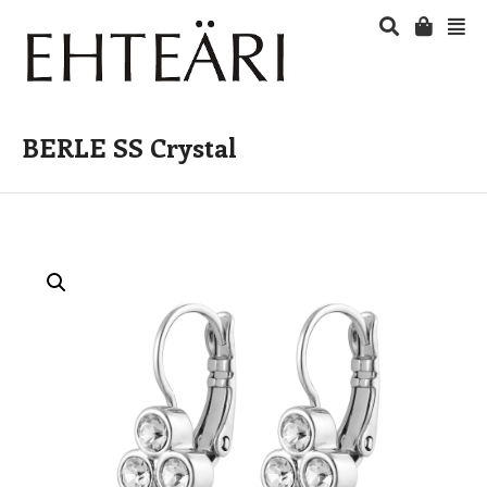
BERLE SS Crystal