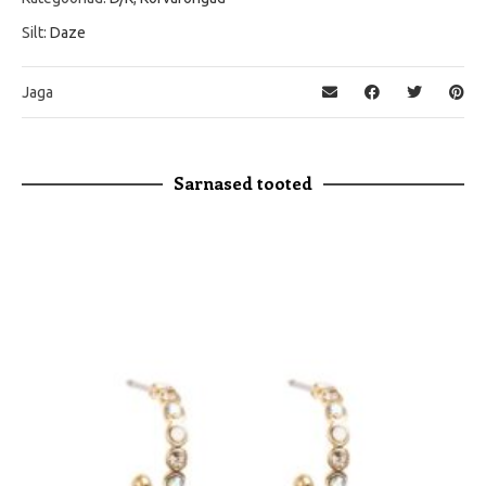
Silt:
Daze
Jaga
Sarnased tooted