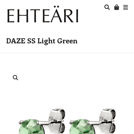
DAZE SS Light Green