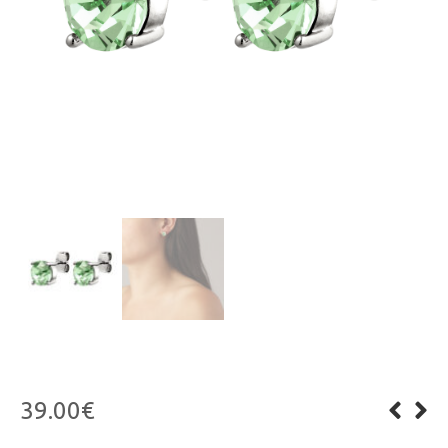
39.00
€