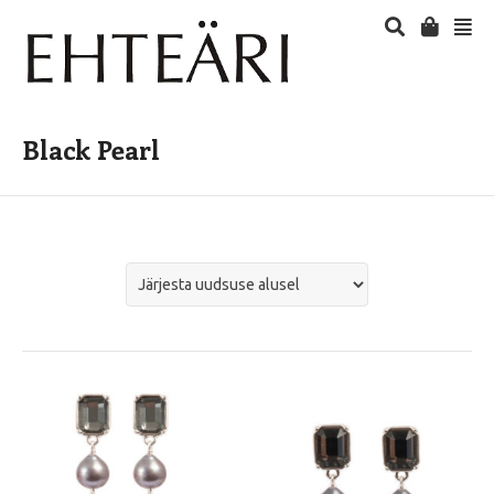
Black Pearl