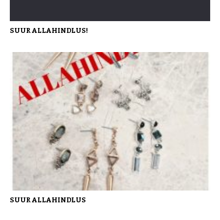
SUUR ALLAHINDLUS!
SUUR ALLAHINDLUS