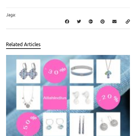
Jaga:
Related Articles