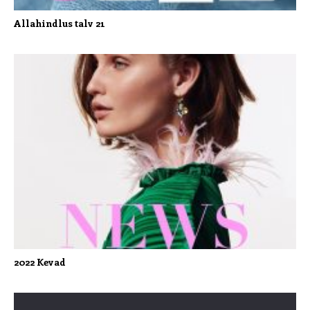
Allahindlus talv 21
2022 Kevad